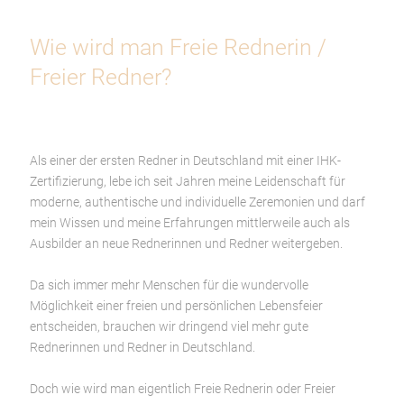
Wie wird man Freie Rednerin /
Freier Redner?
Als einer der ersten Redner in Deutschland mit einer IHK-
Zertifizierung, lebe ich seit Jahren meine Leidenschaft für
moderne, authentische und individuelle Zeremonien und darf
mein Wissen und meine Erfahrungen mittlerweile auch als
Ausbilder an neue Rednerinnen und Redner weitergeben.
Da sich immer mehr Menschen für die wundervolle
Möglichkeit einer freien und persönlichen Lebensfeier
entscheiden, brauchen wir dringend viel mehr gute
Rednerinnen und Redner in Deutschland.
Doch wie wird man eigentlich Freie Rednerin oder Freier