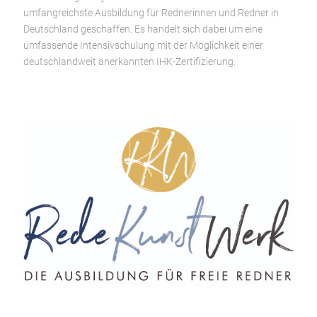
umfangreichste Ausbildung für Rednerinnen und Redner in
Deutschland geschaffen. Es handelt sich dabei um eine
umfassende Intensivschulung mit der Möglichkeit einer
deutschlandweit anerkannten IHK-Zertifizierung.